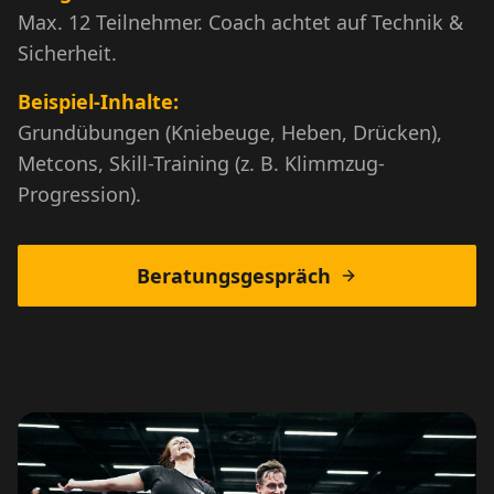
Max. 12 Teilnehmer. Coach achtet auf Technik &
Sicherheit.
Beispiel-Inhalte:
Grundübungen (Kniebeuge, Heben, Drücken),
Metcons, Skill-Training (z. B. Klimmzug-
Progression).
Beratungsgespräch