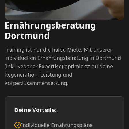
Ernährungsberatung
Dortmund
Training ist nur die halbe Miete. Mit unserer
individuellen Ernährungsberatung in Dortmund
(inkl. veganer Expertise) optimierst du deine
Regeneration, Leistung und
Körperzusammensetzung.
Deine Vorteile:
Individuelle Ernährungspläne