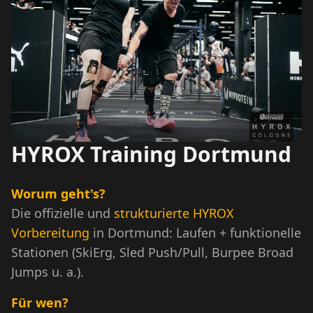
HYROX Training Dortmund
Worum geht's?
Die offizielle und
strukturierte HYROX
Vorbereitung
in Dortmund: Laufen + funktionelle
Stationen (SkiErg, Sled Push/Pull, Burpee Broad
Jumps u. a.).
Für wen?