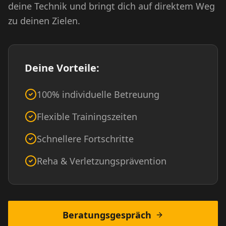
deine Technik und bringt dich auf direktem Weg
zu deinen Zielen.
Deine Vorteile:
100% individuelle Betreuung
Flexible Trainingszeiten
Schnellere Fortschritte
Reha & Verletzungsprävention
Beratungsgespräch