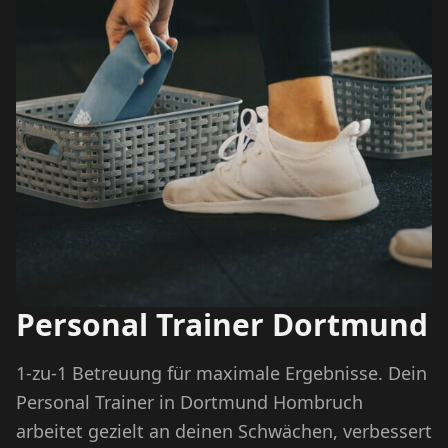
Personal Trainer Dortmund
1-zu-1 Betreuung für maximale Ergebnisse. Dein
Personal Trainer in Dortmund Hombruch
arbeitet gezielt an deinen Schwächen, verbessert