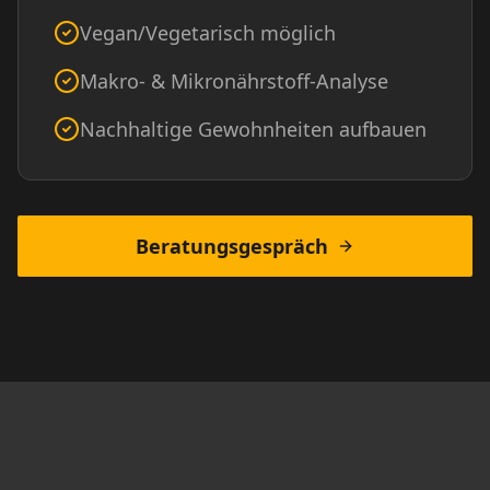
Vegan/Vegetarisch möglich
Makro- & Mikronährstoff-Analyse
Nachhaltige Gewohnheiten aufbauen
Beratungsgespräch