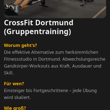
CrossFit Dortmund
(Gruppentraining)
Worum geht's?
Die effektive Alternative zum herkömmlichen
Fitnessstudio in Dortmund. Abwechslungsreiche
Ganzkörper-Workouts aus Kraft, Ausdauer und
Skill.
Für wen?
Einsteiger bis Fortgeschrittene – jede Übung
wird skaliert.
Wie groß?