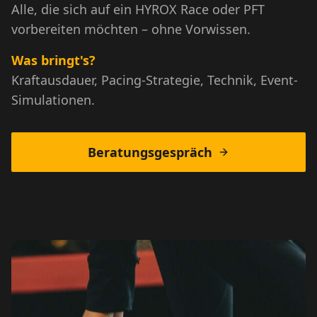
Alle, die sich auf ein HYROX Race oder PFT
vorbereiten möchten – ohne Vorwissen.
Was bringt's?
Kraftausdauer, Pacing-Strategie, Technik, Event-
Simulationen.
Beratungsgespräch