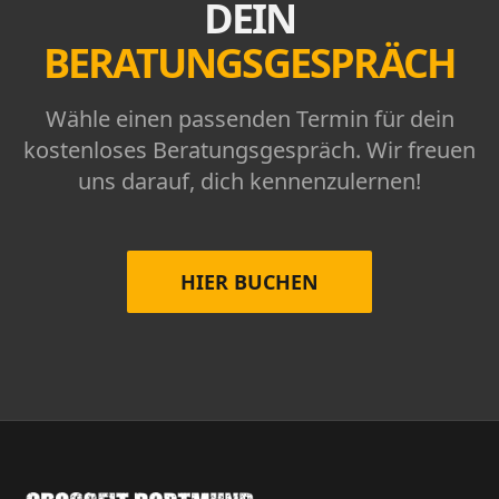
DEIN
BERATUNGSGESPRÄCH
Wähle einen passenden Termin für dein
kostenloses Beratungsgespräch. Wir freuen
uns darauf, dich kennenzulernen!
HIER BUCHEN