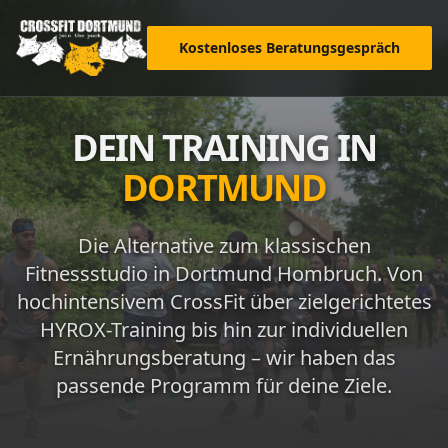
Kostenloses Beratungsgespräch
DEIN TRAINING IN
DORTMUND
Die Alternative zum klassischen
Fitnessstudio in Dortmund Hombruch. Von
hochintensivem CrossFit über zielgerichtetes
HYROX-Training bis hin zur individuellen
Ernährungsberatung – wir haben das
passende Programm für deine Ziele.