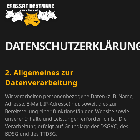
DATENSCHUTZERKLÄRUN
2. Allgemeines zur
Datenverarbeitung
Wir verarbeiten personenbezogene Daten (z. B. Name,
Adresse, E-Mail, IP-Adresse) nur, soweit dies zur
Bereitstellung einer funktionsfähigen Website sowie
unserer Inhalte und Leistungen erforderlich ist. Die
Verarbeitung erfolgt auf Grundlage der DSGVO, des
BDSG und des TTDSG.