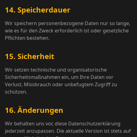
14. Speicherdauer
Wir speichern personenbezogene Daten nur so lange,
wie es für den Zweck erforderlich ist oder gesetzliche
Pflichten bestehen.
15. Sicherheit
Wir setzen technische und organisatorische
Sicherheitsmaßnahmen ein, um Ihre Daten vor
Verlust, Missbrauch oder unbefugtem Zugriff zu
schützen.
16. Änderungen
Wir behalten uns vor, diese Datenschutzerklärung
jederzeit anzupassen. Die aktuelle Version ist stets auf