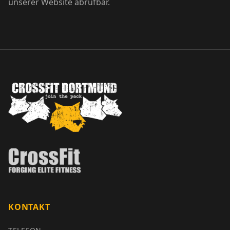
unserer Website abrufbar.
KONTAKT