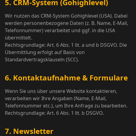
5. CRM-System (Gohighlevel)
Wir nutzen das CRM-System Gohighlevel (USA). Dabei
werden personenbezogene Daten (z. B. Name, E-Mail,
Telefonnummer) verarbeitet und ggf. in die USA
übermittelt.
Rechtsgrundlage: Art. 6 Abs. 1 lit. a und b DSGVO. Die
Übermittlung erfolgt auf Basis von
Standardvertragsklauseln (SCC).
6. Kontaktaufnahme & Formulare
Wenn Sie uns über unsere Website kontaktieren,
verarbeiten wir Ihre Angaben (Name, E-Mail,
Telefonnummer etc.), um Ihre Anfrage zu bearbeiten.
Rechtsgrundlage: Art. 6 Abs. 1 lit. b DSGVO.
7. Newsletter