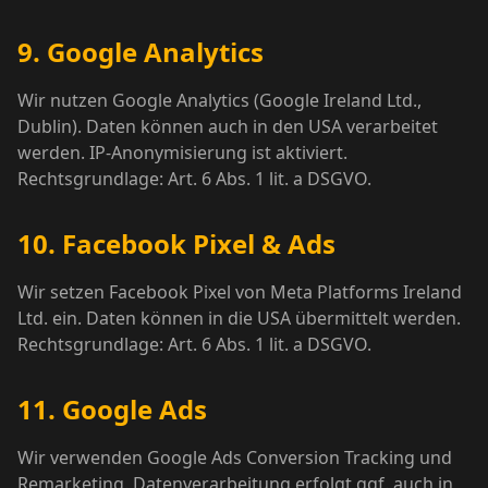
9. Google Analytics
Wir nutzen Google Analytics (Google Ireland Ltd.,
Dublin). Daten können auch in den USA verarbeitet
werden. IP-Anonymisierung ist aktiviert.
Rechtsgrundlage: Art. 6 Abs. 1 lit. a DSGVO.
10. Facebook Pixel & Ads
Wir setzen Facebook Pixel von Meta Platforms Ireland
Ltd. ein. Daten können in die USA übermittelt werden.
Rechtsgrundlage: Art. 6 Abs. 1 lit. a DSGVO.
11. Google Ads
Wir verwenden Google Ads Conversion Tracking und
Remarketing. Datenverarbeitung erfolgt ggf. auch in