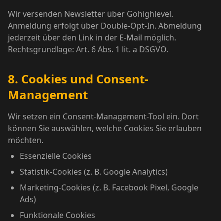
Wir versenden Newsletter über Gohighlevel.
Anmeldung erfolgt über Double-Opt-In. Abmeldung
jederzeit über den Link in der E-Mail möglich.
Rechtsgrundlage: Art. 6 Abs. 1 lit. a DSGVO.
8. Cookies und Consent-
Management
Wir setzen ein Consent-Management-Tool ein. Dort
können Sie auswählen, welche Cookies Sie erlauben
möchten.
Essenzielle Cookies
Statistik-Cookies (z. B. Google Analytics)
Marketing-Cookies (z. B. Facebook Pixel, Google
Ads)
Funktionale Cookies