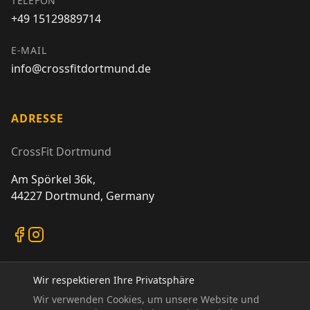
TELEFON
+49 15129889714
E-MAIL
info@crossfitdortmund.de
ADRESSE
CrossFit Dortmund
Am Spörkel 36k,
44227 Dortmund, Germany
Wir respektieren Ihre Privatsphäre
Wir verwenden Cookies, um unsere Website und