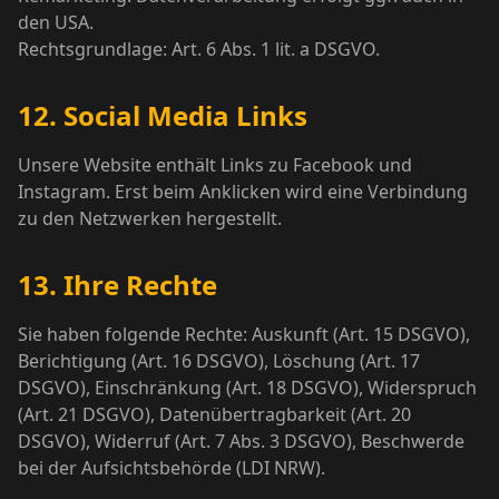
den USA.
Rechtsgrundlage: Art. 6 Abs. 1 lit. a DSGVO.
12. Social Media Links
Unsere Website enthält Links zu Facebook und
Instagram. Erst beim Anklicken wird eine Verbindung
zu den Netzwerken hergestellt.
13. Ihre Rechte
Sie haben folgende Rechte: Auskunft (Art. 15 DSGVO),
Berichtigung (Art. 16 DSGVO), Löschung (Art. 17
DSGVO), Einschränkung (Art. 18 DSGVO), Widerspruch
(Art. 21 DSGVO), Datenübertragbarkeit (Art. 20
DSGVO), Widerruf (Art. 7 Abs. 3 DSGVO), Beschwerde
bei der Aufsichtsbehörde (LDI NRW).