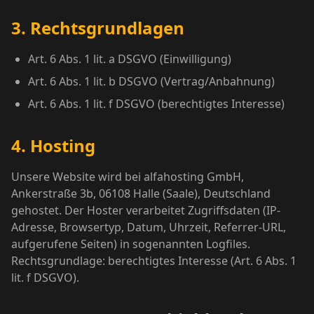
3. Rechtsgrundlagen
Art. 6 Abs. 1 lit. a DSGVO (Einwilligung)
Art. 6 Abs. 1 lit. b DSGVO (Vertrag/Anbahnung)
Art. 6 Abs. 1 lit. f DSGVO (berechtigtes Interesse)
4. Hosting
Unsere Website wird bei alfahosting GmbH,
Ankerstraße 3b, 06108 Halle (Saale), Deutschland
gehostet. Der Hoster verarbeitet Zugriffsdaten (IP-
Adresse, Browsertyp, Datum, Uhrzeit, Referrer-URL,
aufgerufene Seiten) in sogenannten Logfiles.
Rechtsgrundlage: berechtigtes Interesse (Art. 6 Abs. 1
lit. f DSGVO).